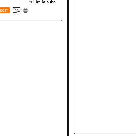
Lire la suite
post